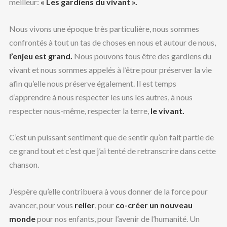
meilleur:
« Les gardiens du vivant ».
Nous vivons une époque très particulière, nous sommes
confrontés à tout un tas de choses en nous et autour de nous,
l’enjeu est grand.
Nous pouvons tous être des gardiens du
vivant et nous sommes appelés à l’être pour préserver la vie
afin qu’elle nous préserve également. Il est temps
d’apprendre à nous respecter les uns les autres, à nous
respecter nous-même, respecter la terre,
le vivant.
C’est un puissant sentiment que de sentir qu’on fait partie de
ce grand tout et c’est que j’ai tenté de retranscrire dans cette
chanson.
J’espère qu’elle contribuera à vous donner de la force pour
avancer, pour vous
relier
, pour
co-créer un nouveau
monde
pour nos enfants, pour l’avenir de l’humanité. Un