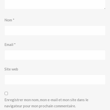
Nom
*
Email
*
Site web
Enregistrer mon nom, mon e-mail et mon site dans le
navigateur pour mon prochain commentaire.